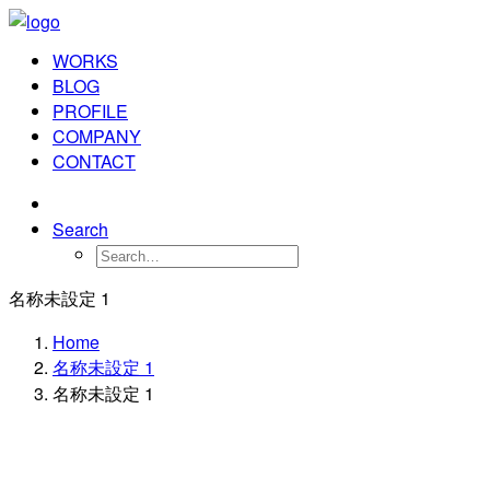
WORKS
BLOG
PROFILE
COMPANY
CONTACT
Search
名称未設定 1
Home
名称未設定 1
名称未設定 1