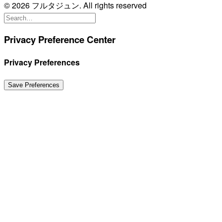
© 2026 フルタジュン. All rights reserved
Privacy Preference Center
Privacy Preferences