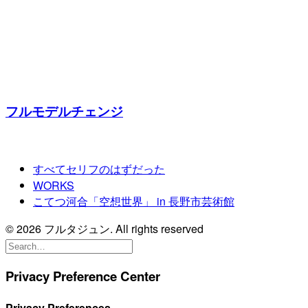
フルモデルチェンジ
すべてセリフのはずだった
WORKS
こてつ河合「空想世界」 in 長野市芸術館
© 2026 フルタジュン. All rights reserved
Privacy Preference Center
Privacy Preferences