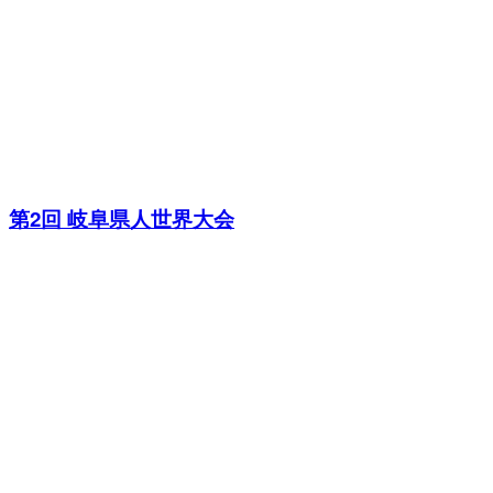
第2回 岐阜県人世界大会